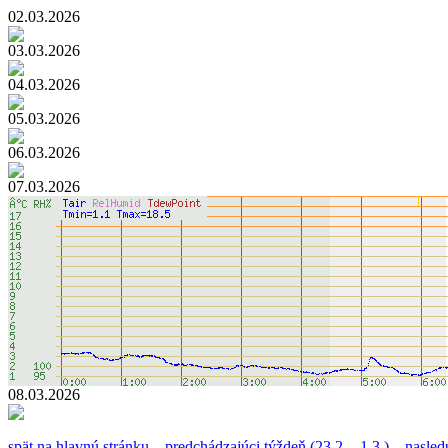
02.03.2026
03.03.2026
04.03.2026
05.03.2026
06.03.2026
07.03.2026
08.03.2026
spät na hlavnú stránku
predchádzajúci týždeň (23.2. - 1.3.)
nasledu